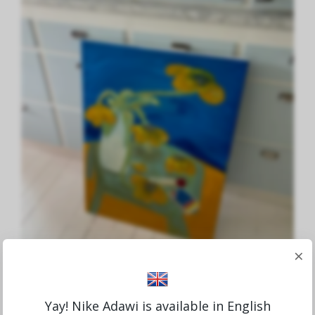
×
Yay! Nike Adawi is available in English