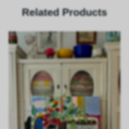
Related Products