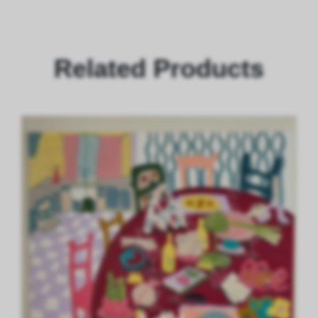
Related Products