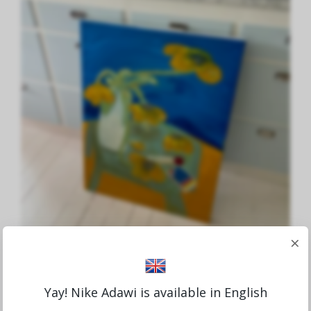
×
Yay! Nike Adawi is available in English
Solstickan