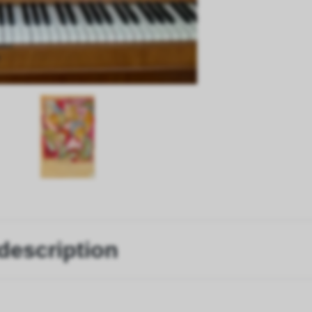
description