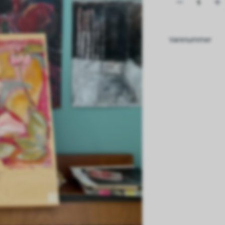
Varenummer