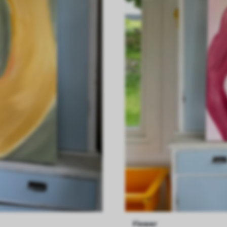
Flower