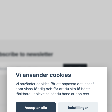
bscribe to newsletter
subscribe
Vi använder cookies
Vi använder cookies för att anpassa det innehåll
som visas för dig och för att du ska få bästa
tänkbara upplevelse när du handlar hos oss.
Accepter alle
Indstillinger