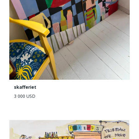
skafferiet
3 000 USD