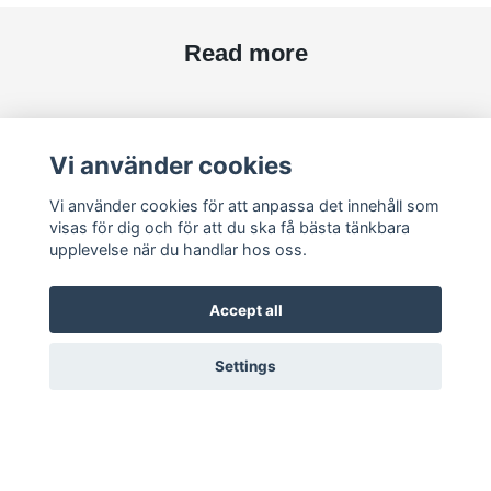
Read more
Social Media
Vi använder cookies
Vi använder cookies för att anpassa det innehåll som
visas för dig och för att du ska få bästa tänkbara
upplevelse när du handlar hos oss.
Subscribe to newsletter
Accept all
subscribe
Settings