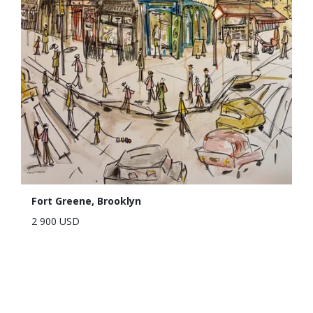
Fort Greene, Brooklyn
2 900 USD