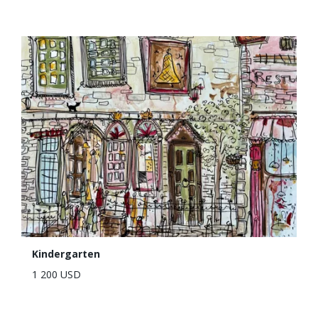
Kindergarten
1 200 USD