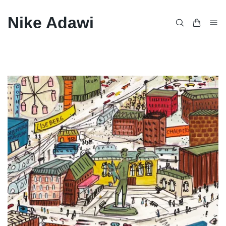
Nike Adawi