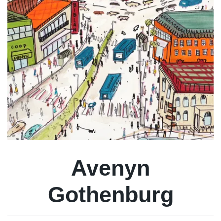
Avenyn
Gothenburg