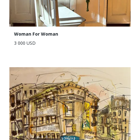
Woman For Woman
3 000 USD