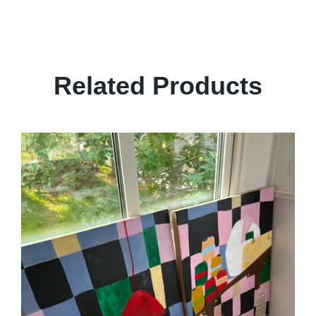
Related Products