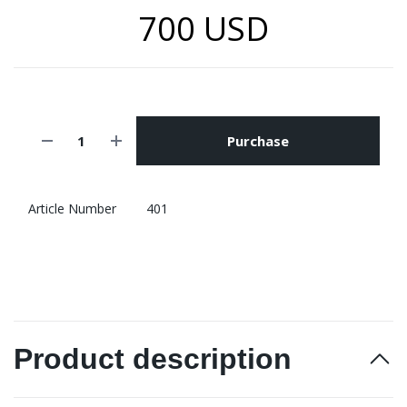
700 USD
Purchase
Article Number
401
Product description