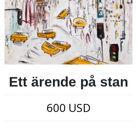
Ett ärende på stan
600 USD