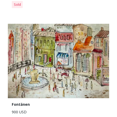
Sold
Fontänen
900 USD