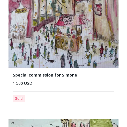
Special commission for Simone
1 500 USD
Sold