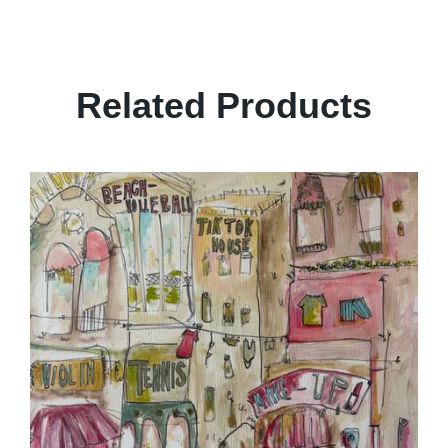
Related Products