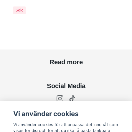
Sold
Read more
Social Media
Vi använder cookies
Subscribe to newsletter
Vi använder cookies för att anpassa det innehåll som
visas för dig och för att du ska få bästa tänkbara