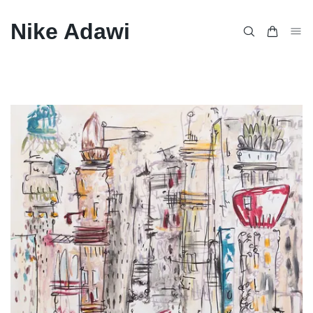
Nike Adawi