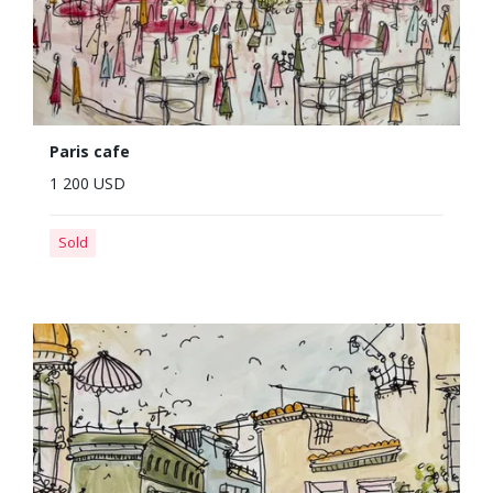
Paris cafe
1 200 USD
Sold