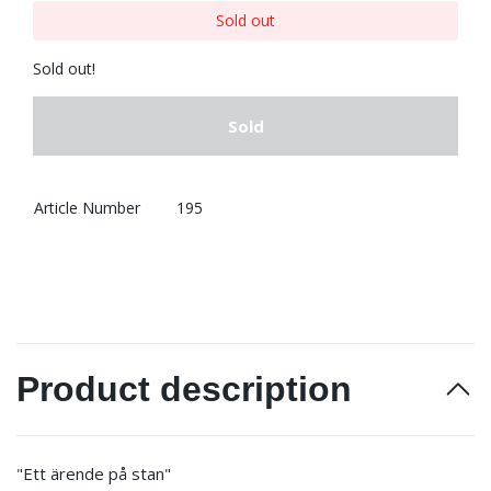
Sold out
Sold out!
Sold
Article Number
195
Product description
"Ett ärende på stan"