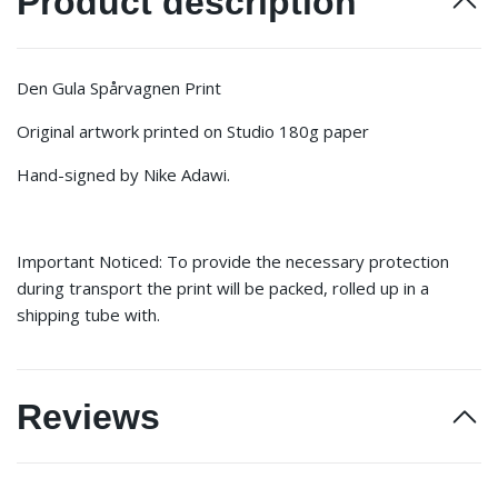
Product description
Den Gula Spårvagnen Print
Original artwork printed on Studio 180g paper
Hand-signed by Nike Adawi.
Important Noticed: To provide the necessary protection
during transport the print will be packed, rolled up in a
shipping tube with.
Reviews