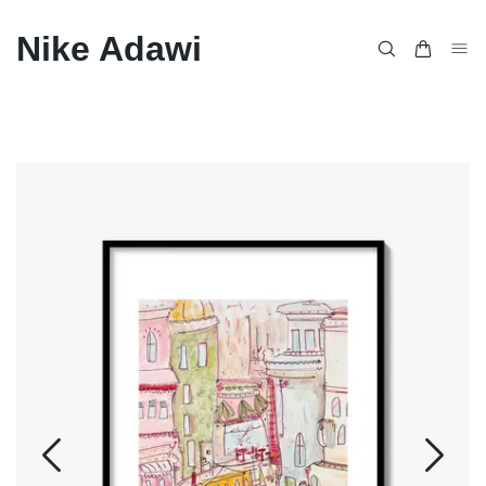
Nike Adawi