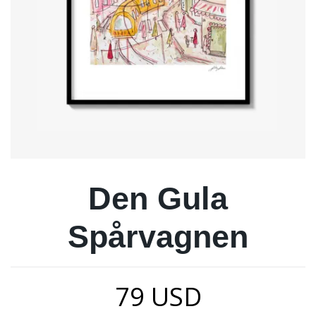
Den Gula
Spårvagnen
79 USD