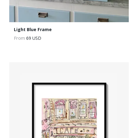
Light Blue Frame
From
69 USD