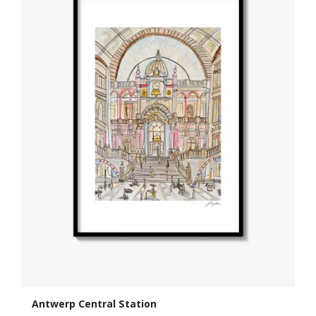
Antwerp Central Station