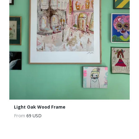
Light Oak Wood Frame
From
69 USD