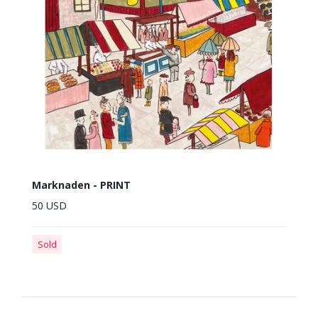
Marknaden - PRINT
50 USD
Sold