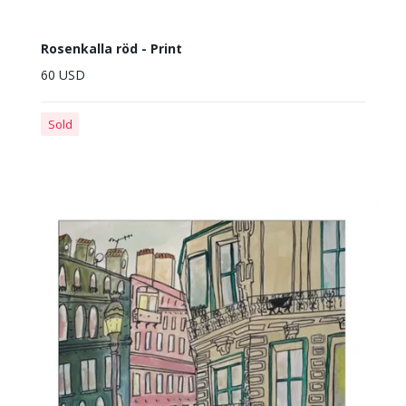
Rosenkalla röd - Print
60 USD
Sold