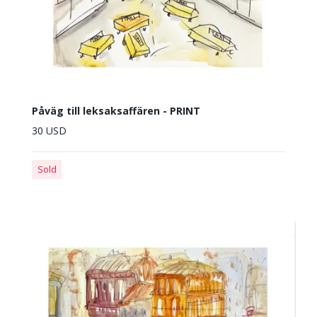
Påväg till leksaksaffären - PRINT
30 USD
Sold