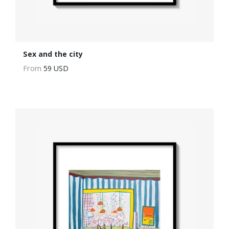
Sex and the city
From
59 USD