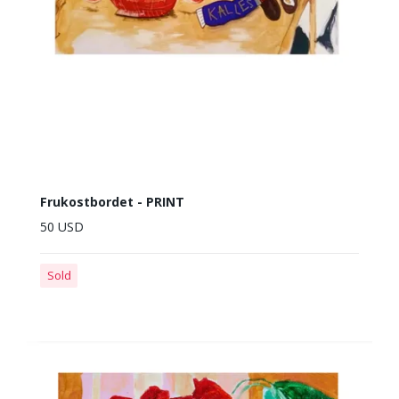
Frukostbordet - PRINT
50 USD
Sold