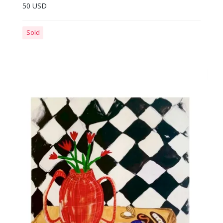
50 USD
Sold