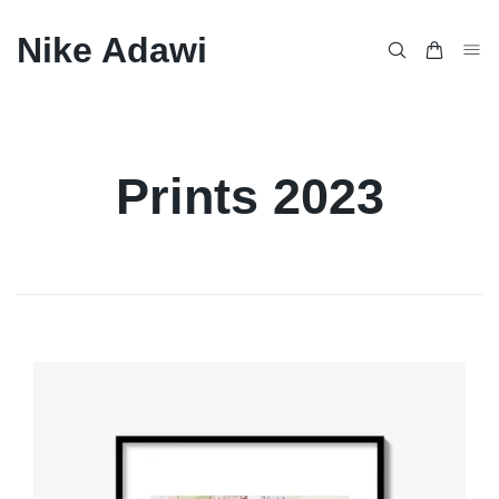
Nike Adawi
Prints 2023