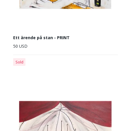
Ett ärende på stan - PRINT
50 USD
Sold