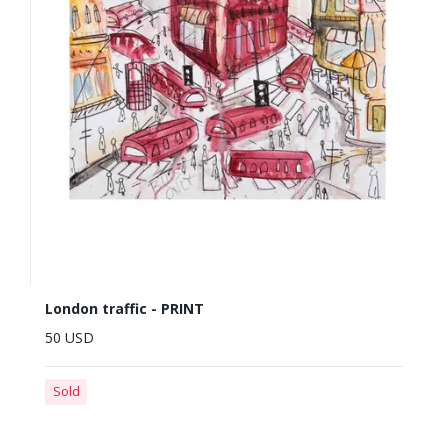
London traffic - PRINT
50 USD
Sold