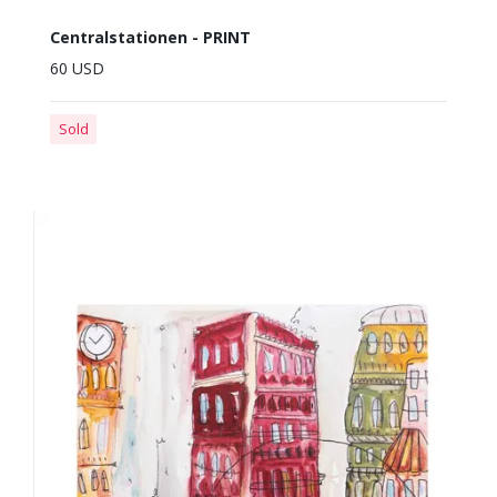
Centralstationen - PRINT
60 USD
Sold