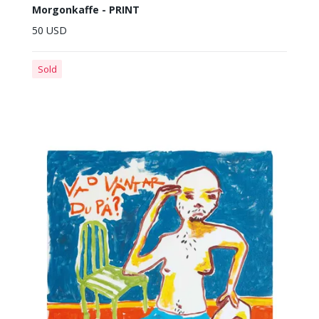
Morgonkaffe - PRINT
50 USD
Sold