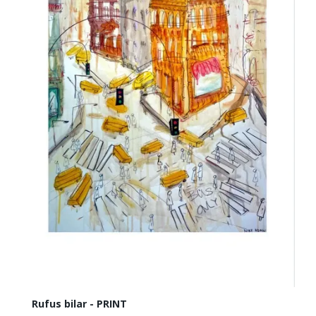
Rufus bilar - PRINT