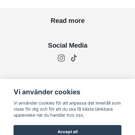
Read more
Social Media
Subscribe to newsletter
Vi använder cookies
subscribe
Vi använder cookies för att anpassa det innehåll som
visas för dig och för att du ska få bästa tänkbara
upplevelse när du handlar hos oss.
Accept all