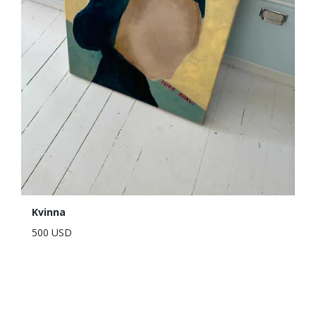
Kvinna
500 USD