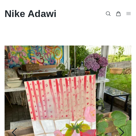
Nike Adawi