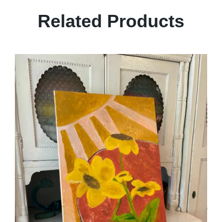
Related Products