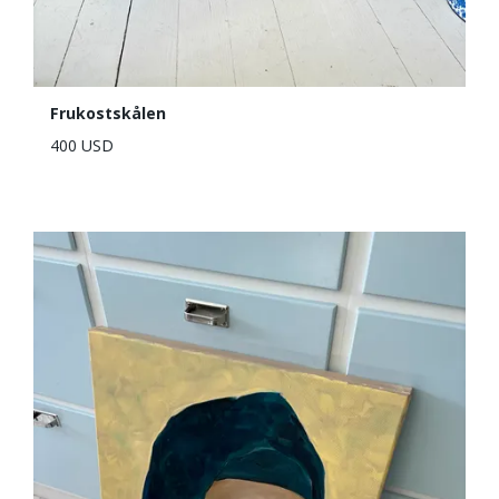
Frukostskålen
400 USD