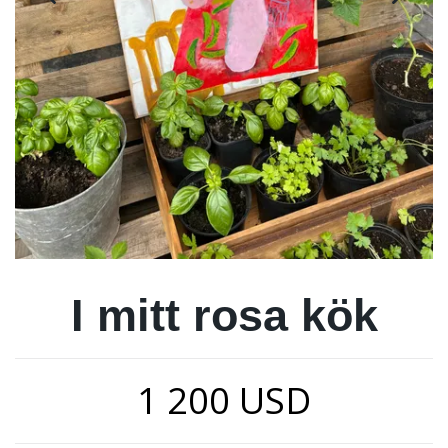
I mitt rosa kök
1 200 USD