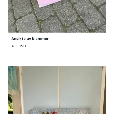
Ansikte av blommor
400 USD