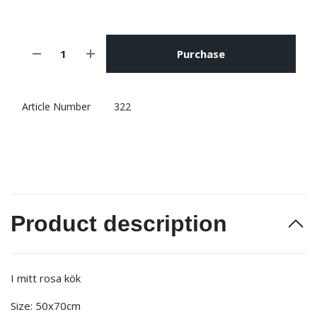
Purchase
Article Number
322
Product description
I mitt rosa kök
Size: 50x70cm