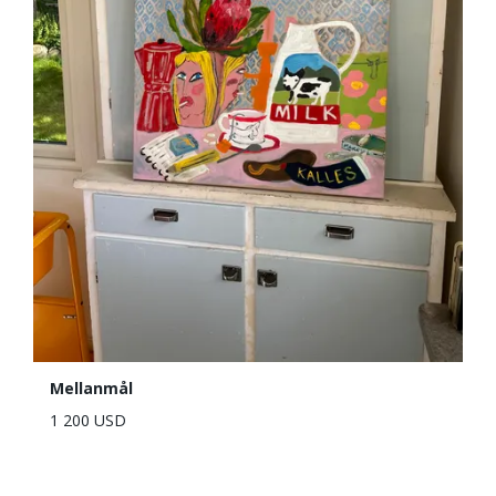
Mellanmål
1 200 USD