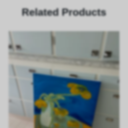
Related Products