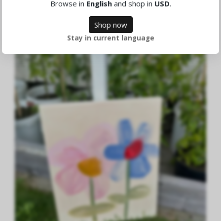
Browse in
English
and shop in
USD
.
Shop now
Stay in current language