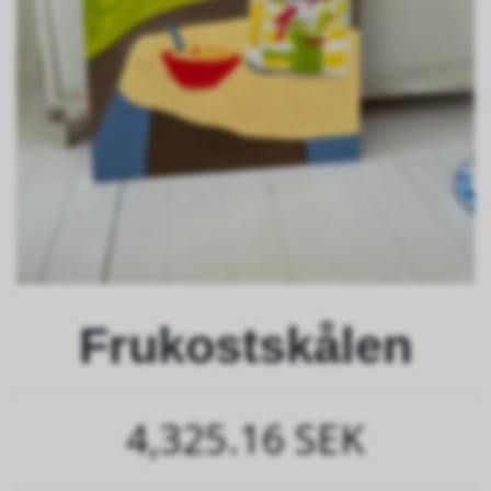
Frukostskålen
4,325.16 SEK